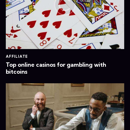
AFFILIATE
Top online casinos for gambling with
bitcoins