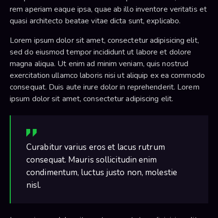
rem aperiam eaque ipsa, quae ab illo inventore veritatis et
quasi architecto beatae vitae dicta sunt, explicabo.
Lorem ipsum dolor sit amet, consectetur adipisicing elit,
sed do eiusmod tempor incididunt ut labore et dolore
magna aliqua. Ut enim ad minim veniam, quis nostrud
exercitation ullamco laboris nisi ut aliquip ex ea commodo
consequat. Duis aute irure dolor in reprehenderit. Lorem
ipsum dolor sit amet, consectetur adipiscing elit.
Curabitur varius eros et lacus rutrum
consequat. Mauris sollicitudin enim
condimentum, luctus justo non, molestie
nisl.