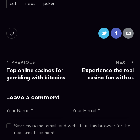
bet
news
poker
PREVIOUS
NEXT
Top online casinos for
Experience the real
gambling with bitcoins
casino fun with us
Leave a comment
Save my name, email, and website in this browser for the
next time I comment.