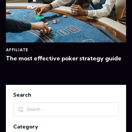
AFFILIATE
The most effective poker strategy guide
Search
Category