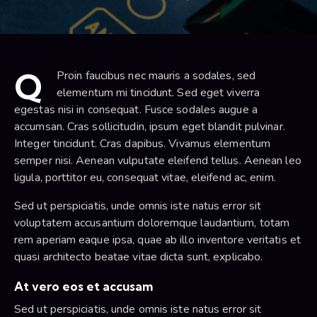
Q
Proin faucibus nec mauris a sodales, sed
elementum mi tincidunt. Sed eget viverra
egestas nisi in consequat. Fusce sodales augue a
accumsan. Cras sollicitudin, ipsum eget blandit pulvinar.
Integer tincidunt. Cras dapibus. Vivamus elementum
semper nisi. Aenean vulputate eleifend tellus. Aenean leo
ligula, porttitor eu, consequat vitae, eleifend ac, enim.
Sed ut perspiciatis, unde omnis iste natus error sit
voluptatem accusantium doloremque laudantium, totam
rem aperiam eaque ipsa, quae ab illo inventore veritatis et
quasi architecto beatae vitae dicta sunt, explicabo.
At vero eos et accusam
Sed ut perspiciatis, unde omnis iste natus error sit