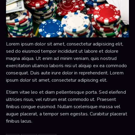
Lorem ipsum dolor sit amet, consectetur adipisicing elit,
sed do eiusmod tempor incididunt ut labore et dolore
magna aliqua. Ut enim ad minim veniam, quis nostrud
exercitation ullamco laboris nisi ut aliquip ex ea commodo
consequat. Duis aute irure dolor in reprehenderit. Lorem
ipsum dolor sit amet, consectetur adipiscing elit.
Etiam vitae leo et diam pellentesque porta. Sed eleifend
ultricies risus, vel rutrum erat commodo ut. Praesent
finibus congue euismod. Nullam scelerisque massa vel
augue placerat, a tempor sem egestas. Curabitur placerat
finibus lacus.