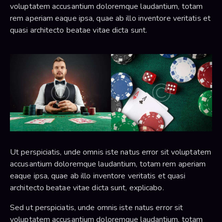
voluptatem accusantium doloremque laudantium, totam
rem aperiam eaque ipsa, quae ab illo inventore veritatis et
quasi architecto beatae vitae dicta sunt.
Ut perspiciatis, unde omnis iste natus error sit voluptatem
accusantium doloremque laudantium, totam rem aperiam
eaque ipsa, quae ab illo inventore veritatis et quasi
architecto beatae vitae dicta sunt, explicabo.
Sed ut perspiciatis, unde omnis iste natus error sit
voluptatem accusantium doloremque laudantium, totam