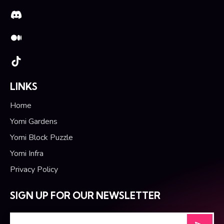
LINKS
Home
Yomi Gardens
Yomi Block Puzzle
Yomi Infra
Privacy Policy
SIGN UP FOR OUR NEWSLETTER