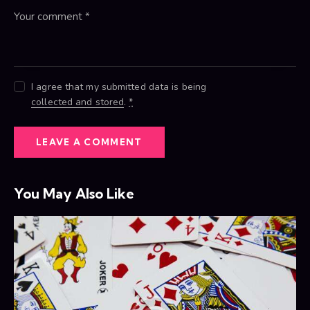
I agree that my submitted data is being
collected and stored
.
*
You May Also Like