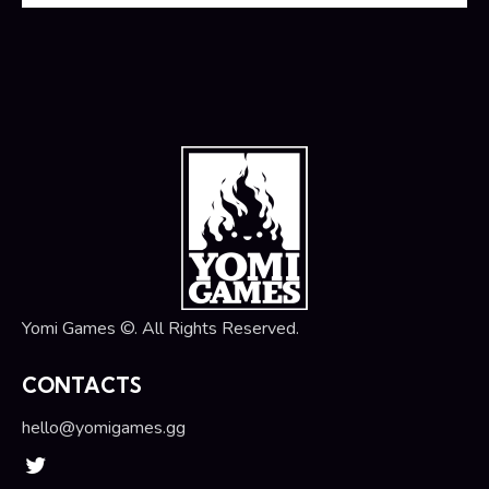
Yomi Games ©. All Rights Reserved.
CONTACTS
hello@yomigames.gg