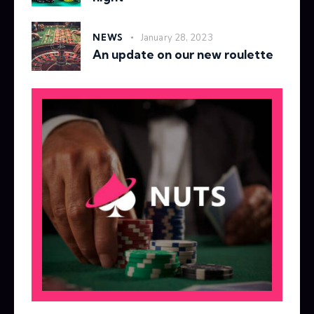
NEWS
January 28, 2023
An update on our new roulette